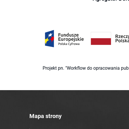
Projekt pn. "Workflow do opracowania pub
Mapa strony