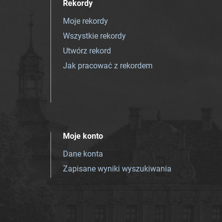
Rekordy
Moje rekordy
Wszystkie rekordy
Utwórz rekord
Jak pracować z rekordem
Moje konto
Dane konta
Zapisane wyniki wyszukiwania