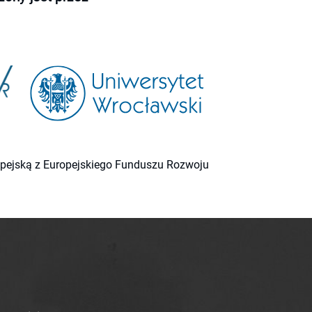
ropejską z Europejskiego Funduszu Rozwoju