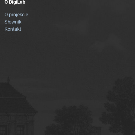
O DigiLab
O projekcie
Słownik
Kontakt