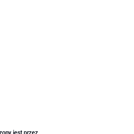
ony jest przez