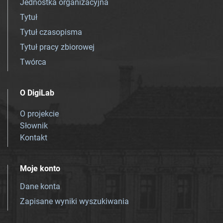
Jednostka organizacyjna
Tytuł
Tytuł czasopisma
Tytuł pracy zbiorowej
Twórca
O DigiLab
O projekcie
Słownik
Kontakt
Moje konto
Dane konta
Zapisane wyniki wyszukiwania