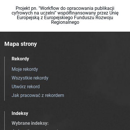
Projekt pn. "Workflow do opracowania publikacji
cyfrowych na uczelni" współfinansowany przez Unię
Europejską z Europejskiego Funduszu Rozwoju
Regionalnego
Mapa strony
Rekordy
Moje rekordy
Wszystkie rekordy
Utwórz rekord
Jak pracować z rekordem
Indeksy
Wybrane indeksy
: