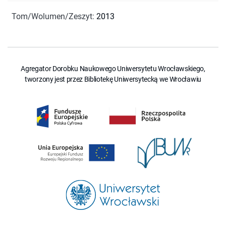
Tom/Wolumen/Zeszyt
:
2013
Agregator Dorobku Naukowego Uniwersytetu Wrocławskiego,
tworzony jest przez Bibliotekę Uniwersytecką we Wrocławiu