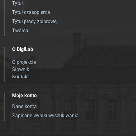
Tytuł
Tytuł czasopisma
Tytuł pracy zbiorowej
Twórca
O DigiLab
O projekcie
Słownik
Kontakt
Moje konto
Dane konta
Zapisane wyniki wyszukiwania