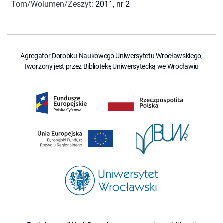
Tom/Wolumen/Zeszyt
:
2011, nr 2
Agregator Dorobku Naukowego Uniwersytetu Wrocławskiego,
tworzony jest przez Bibliotekę Uniwersytecką we Wrocławiu