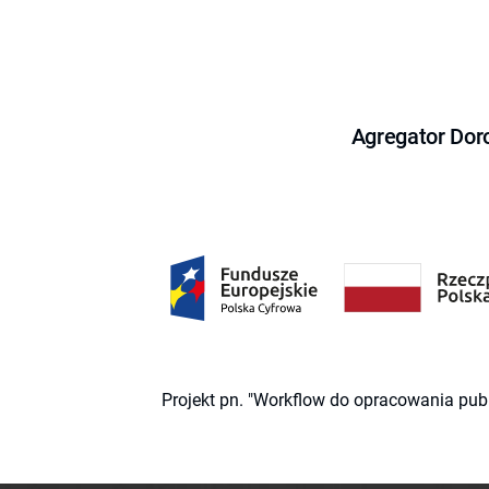
Agregator Dor
Projekt pn. "Workflow do opracowania pub