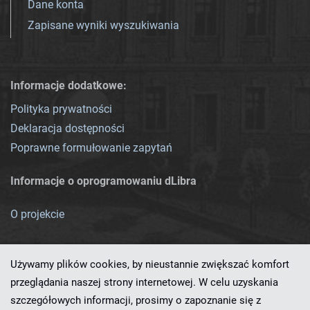
Dane konta
Zapisane wyniki wyszukiwania
Informacje dodatkowe:
Polityka prywatności
Deklaracja dostępności
Poprawne formułowanie zapytań
Informacje o oprogramowaniu dLibra
O projekcie
Używamy plików cookies, by nieustannie zwiększać komfort
przeglądania naszej strony internetowej. W celu uzyskania
szczegółowych informacji, prosimy o zapoznanie się z