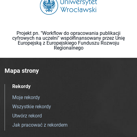
Projekt pn. "Workflow do opracowania publikacji
cyfrowych na uczelni" współfinansowany przez Unię
Europejską z Europejskiego Funduszu Rozwoju
Regionalnego
Mapa strony
Rekordy
Moje rekordy
Wszystkie rekordy
Utwórz rekord
Jak pracować z rekordem