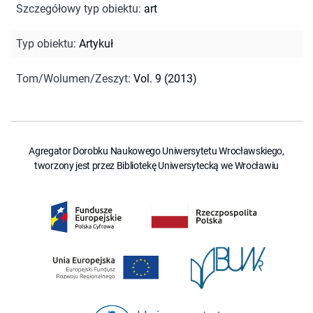
Szczegółowy typ obiektu
:
art
Typ obiektu
:
Artykuł
Tom/Wolumen/Zeszyt
:
Vol. 9 (2013)
Agregator Dorobku Naukowego Uniwersytetu Wrocławskiego,
tworzony jest przez Bibliotekę Uniwersytecką we Wrocławiu