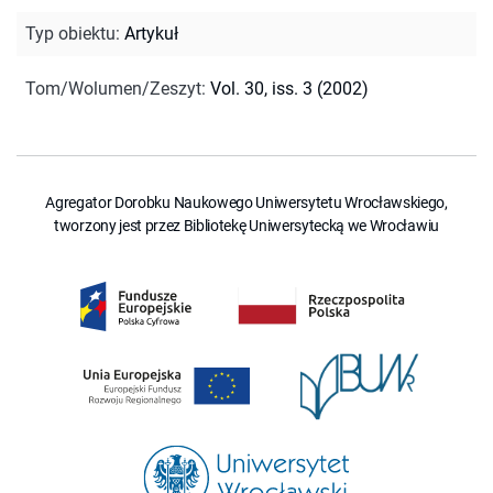
Typ obiektu
:
Artykuł
Tom/Wolumen/Zeszyt
:
Vol. 30, iss. 3 (2002)
Agregator Dorobku Naukowego Uniwersytetu Wrocławskiego,
tworzony jest przez Bibliotekę Uniwersytecką we Wrocławiu