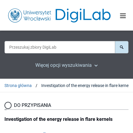
Więcej opcji wyszukiwania
Strona główna
Investigation of the energy release in flare kernels
DO PRZYPISANIA
Investigation of the energy release in flare kernels