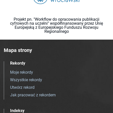
Projekt pn. "Workflow do opracowania publikacji
cyfrowych na uczelni" współfinansowany przez Unię
Europejską z Europejskiego Funduszu Rozwoju
Regionalnego
Mapa strony
Rekordy
Moje rekordy
Wszystkie rekordy
Utwórz rekord
Jak pracować z rekordem
Indeksy