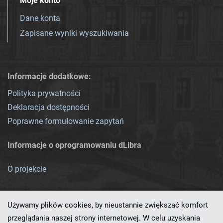
Moje konto
Dane konta
Zapisane wyniki wyszukiwania
Informacje dodatkowe:
Polityka prywatności
Deklaracja dostępności
Poprawne formułowanie zapytań
Informacje o oprogramowaniu dLibra
O projekcie
Używamy plików cookies, by nieustannie zwiększać komfort
przeglądania naszej strony internetowej. W celu uzyskania