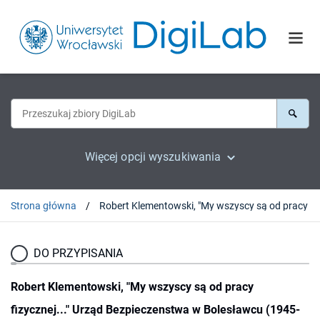
Więcej opcji wyszukiwania
Strona główna
DO PRZYPISANIA
Robert Klementowski, "My wszyscy są od pracy
fizycznej..." Urząd Bezpieczenstwa w Bolesławcu (1945-