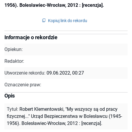
1956). Bolesławiec-Wrocław, 2012 : [recenzja].
Kopiuj link do rekordu
Informacje o rekordzie
Opiekun:
Redaktor:
Utworzenie rekordu:
09.06.2022, 00:27
Oznaczenie praw:
Opis
Tytuł
:
Robert Klementowski, "My wszyscy są od pracy
fizycznej..." Urząd Bezpieczenstwa w Bolesławcu (1945-
1956). Bolesławiec-Wrocław, 2012 : [recenzja].