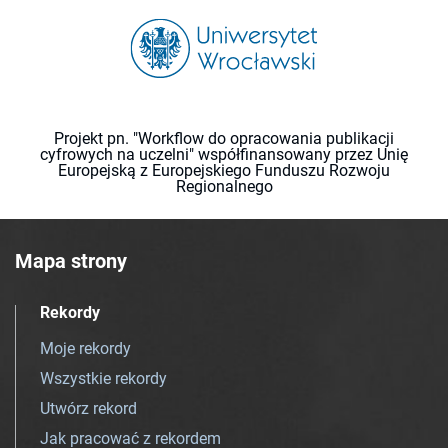
Projekt pn. "Workflow do opracowania publikacji
cyfrowych na uczelni" współfinansowany przez Unię
Europejską z Europejskiego Funduszu Rozwoju
Regionalnego
Mapa strony
Rekordy
Moje rekordy
Wszystkie rekordy
Utwórz rekord
Jak pracować z rekordem