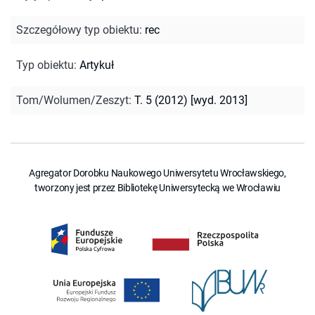
Szczegółowy typ obiektu
:
rec
Typ obiektu
:
Artykuł
Tom/Wolumen/Zeszyt
:
T. 5 (2012) [wyd. 2013]
Agregator Dorobku Naukowego Uniwersytetu Wrocławskiego,
tworzony jest przez Bibliotekę Uniwersytecką we Wrocławiu