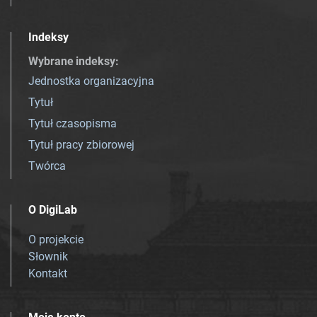
Indeksy
Wybrane indeksy
:
Jednostka organizacyjna
Tytuł
Tytuł czasopisma
Tytuł pracy zbiorowej
Twórca
O DigiLab
O projekcie
Słownik
Kontakt