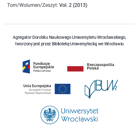
Tom/Wolumen/Zeszyt
:
Vol. 2 (2013)
Agregator Dorobku Naukowego Uniwersytetu Wrocławskiego,
tworzony jest przez Bibliotekę Uniwersytecką we Wrocławiu