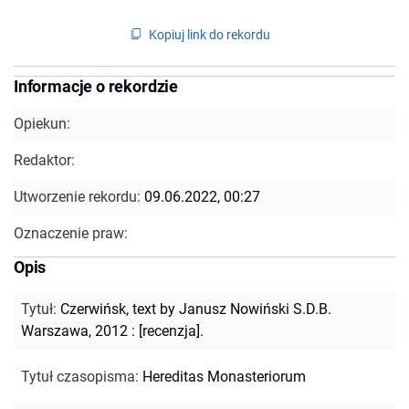
Kopiuj link do rekordu
Informacje o rekordzie
Opiekun:
Redaktor:
Utworzenie rekordu:
09.06.2022, 00:27
Oznaczenie praw:
Opis
Tytuł
:
Czerwińsk, text by Janusz Nowiński S.D.B.
Warszawa, 2012 : [recenzja].
Tytuł czasopisma
:
Hereditas Monasteriorum