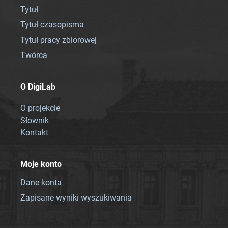
Tytuł
Tytuł czasopisma
Tytuł pracy zbiorowej
Twórca
O DigiLab
O projekcie
Słownik
Kontakt
Moje konto
Dane konta
Zapisane wyniki wyszukiwania