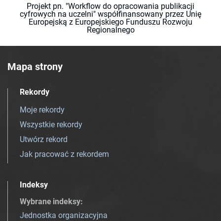
Projekt pn. "Workflow do opracowania publikacji
cyfrowych na uczelni" współfinansowany przez Unię
Europejską z Europejskiego Funduszu Rozwoju
Regionalnego
Mapa strony
Rekordy
Moje rekordy
Wszystkie rekordy
Utwórz rekord
Jak pracować z rekordem
Indeksy
Wybrane indeksy
:
Jednostka organizacyjna