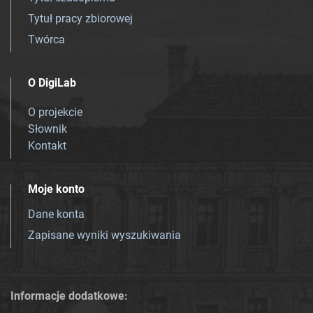
Tytuł pracy zbiorowej
Twórca
O DigiLab
O projekcie
Słownik
Kontakt
Moje konto
Dane konta
Zapisane wyniki wyszukiwania
Informacje dodatkowe: