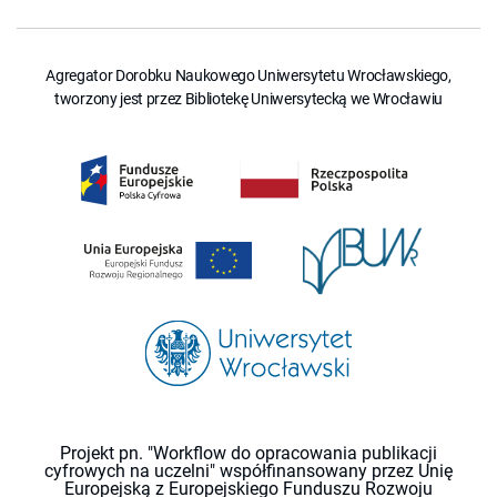
Agregator Dorobku Naukowego Uniwersytetu Wrocławskiego,
tworzony jest przez Bibliotekę Uniwersytecką we Wrocławiu
Projekt pn. "Workflow do opracowania publikacji
cyfrowych na uczelni" współfinansowany przez Unię
Europejską z Europejskiego Funduszu Rozwoju