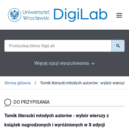
Więcej opcji wyszukiwania
Strona główna
DO PRZYPISANIA
Tomik literacki młodych autorów : wybór wierszy z
książek nagrodzonych i wyróżnionych w X edycji