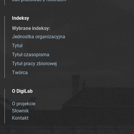
Indeksy
Wybrane indeksy
:
Jednostka organizacyjna
Tytuł
Tytuł czasopisma
Tytuł pracy zbiorowej
Twórca
O DigiLab
O projekcie
Słownik
Kontakt