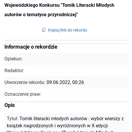
Wojewódzkiego Konkursu "Tomik Literacki Młodych
autorów o tematyce przyrodniczej"
Kopiuj link do rekordu
Informacje o rekordzie
Opiekun:
Redaktor:
Utworzenie rekordu:
09.06.2022, 00:26
Oznaczenie praw:
Opis
Tytuł
:
Tomik literacki młodych autorów : wybór wierszy z
książek nagrodzonych i wyróżnionych w X edycji