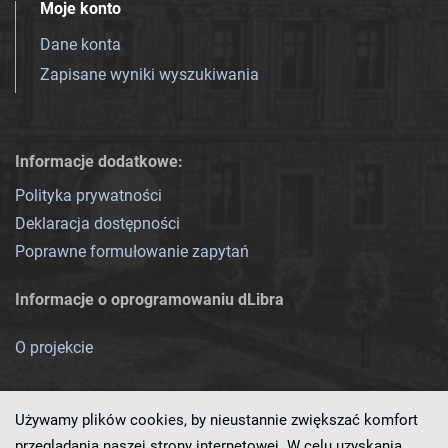
Moje konto
Dane konta
Zapisane wyniki wyszukiwania
Informacje dodatkowe:
Polityka prywatności
Deklaracja dostępności
Poprawne formułowanie zapytań
Informacje o oprogramowaniu dLibra
O projekcie
Używamy plików cookies, by nieustannie zwiększać komfort
przeglądania naszej strony internetowej. W celu uzyskania