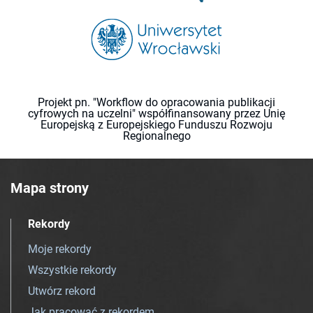
Projekt pn. "Workflow do opracowania publikacji
cyfrowych na uczelni" współfinansowany przez Unię
Europejską z Europejskiego Funduszu Rozwoju
Regionalnego
Mapa strony
Rekordy
Moje rekordy
Wszystkie rekordy
Utwórz rekord
Jak pracować z rekordem