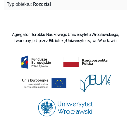
Typ obiektu
:
Rozdział
Agregator Dorobku Naukowego Uniwersytetu Wrocławskiego,
tworzony jest przez Bibliotekę Uniwersytecką we Wrocławiu