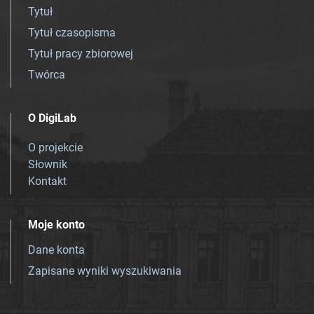
Tytuł
Tytuł czasopisma
Tytuł pracy zbiorowej
Twórca
O DigiLab
O projekcie
Słownik
Kontakt
Moje konto
Dane konta
Zapisane wyniki wyszukiwania