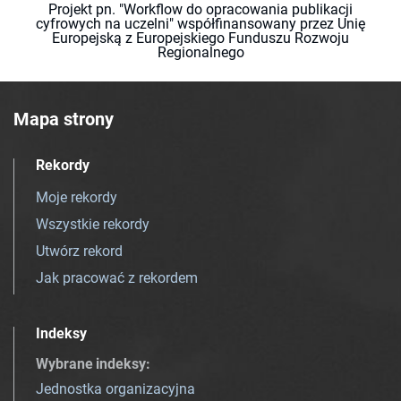
Projekt pn. "Workflow do opracowania publikacji
cyfrowych na uczelni" współfinansowany przez Unię
Europejską z Europejskiego Funduszu Rozwoju
Regionalnego
Mapa strony
Rekordy
Moje rekordy
Wszystkie rekordy
Utwórz rekord
Jak pracować z rekordem
Indeksy
Wybrane indeksy
:
Jednostka organizacyjna