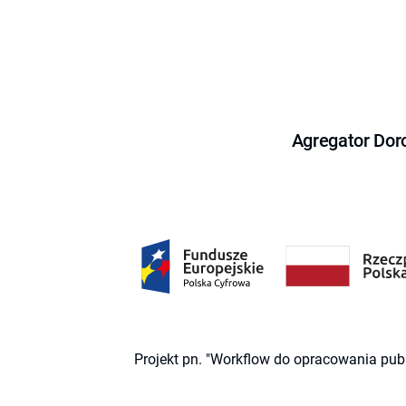
Agregator Dor
Projekt pn. "Workflow do opracowania pub