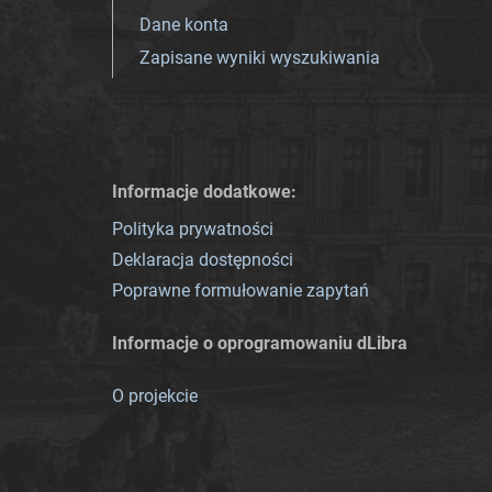
Dane konta
Zapisane wyniki wyszukiwania
Informacje dodatkowe:
Polityka prywatności
Deklaracja dostępności
Poprawne formułowanie zapytań
Informacje o oprogramowaniu dLibra
O projekcie