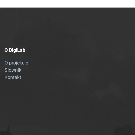
O DigiLab
O projekcie
Słownik
Kontakt