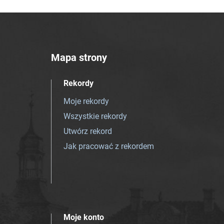
Mapa strony
Rekordy
Moje rekordy
Wszystkie rekordy
Utwórz rekord
Jak pracować z rekordem
Moje konto