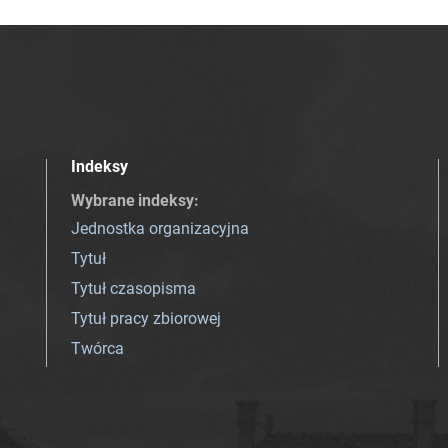
Indeksy
Wybrane indeksy
:
Jednostka organizacyjna
Tytuł
Tytuł czasopisma
Tytuł pracy zbiorowej
Twórca