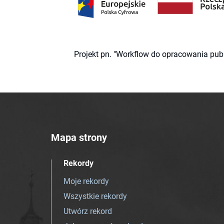
Projekt pn. "Workflow do opracowania pub
Mapa strony
Rekordy
Moje rekordy
Wszystkie rekordy
Utwórz rekord