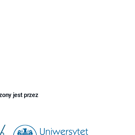
ony jest przez