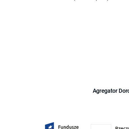
Agregator Dor