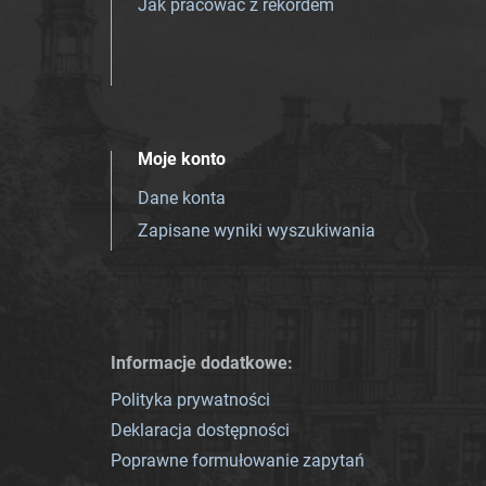
Jak pracować z rekordem
Moje konto
Dane konta
Zapisane wyniki wyszukiwania
Informacje dodatkowe:
Polityka prywatności
Deklaracja dostępności
Poprawne formułowanie zapytań