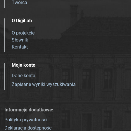
Twórca
O DigiLab
O projekcie
Słownik
Kontakt
Moje konto
Dane konta
Zapisane wyniki wyszukiwania
Informacje dodatkowe:
Polityka prywatności
Deklaracja dostępności