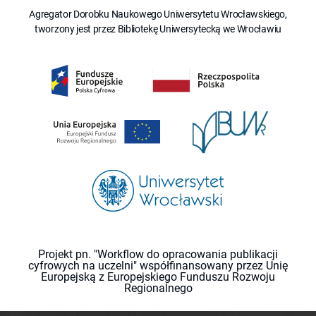
Agregator Dorobku Naukowego Uniwersytetu Wrocławskiego,
tworzony jest przez Bibliotekę Uniwersytecką we Wrocławiu
Projekt pn. "Workflow do opracowania publikacji
cyfrowych na uczelni" współfinansowany przez Unię
Europejską z Europejskiego Funduszu Rozwoju
Regionalnego