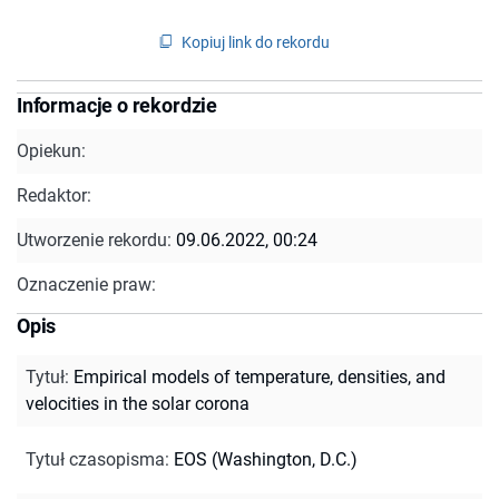
Kopiuj link do rekordu
Informacje o rekordzie
Opiekun:
Redaktor:
Utworzenie rekordu:
09.06.2022, 00:24
Oznaczenie praw:
Opis
Tytuł
:
Empirical models of temperature, densities, and
velocities in the solar corona
Tytuł czasopisma
:
EOS (Washington, D.C.)