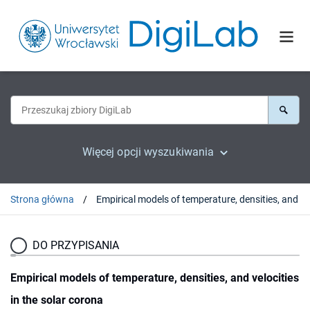
Więcej opcji wyszukiwania
Strona główna
DO PRZYPISANIA
Empirical models of temperature, densities, and velocities
in the solar corona