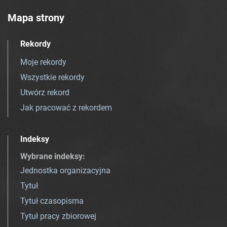
Mapa strony
Rekordy
Moje rekordy
Wszystkie rekordy
Utwórz rekord
Jak pracować z rekordem
Indeksy
Wybrane indeksy
:
Jednostka organizacyjna
Tytuł
Tytuł czasopisma
Tytuł pracy zbiorowej