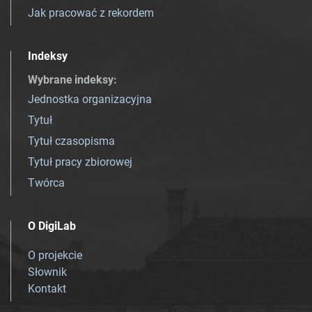
Jak pracować z rekordem
Indeksy
Wybrane indeksy
:
Jednostka organizacyjna
Tytuł
Tytuł czasopisma
Tytuł pracy zbiorowej
Twórca
O DigiLab
O projekcie
Słownik
Kontakt