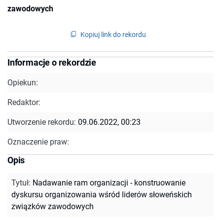
zawodowych
Kopiuj link do rekordu
Informacje o rekordzie
Opiekun:
Redaktor:
Utworzenie rekordu:
09.06.2022, 00:23
Oznaczenie praw:
Opis
Tytuł
:
Nadawanie ram organizacji - konstruowanie
dyskursu organizowania wśród liderów słoweńskich
związków zawodowych