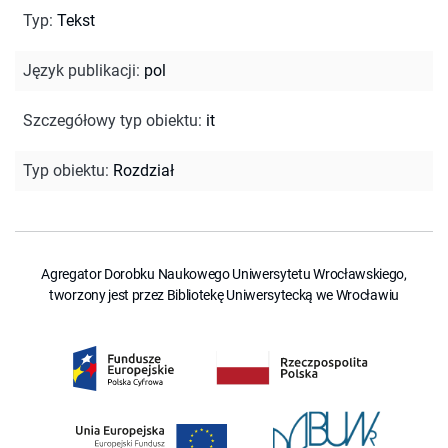
Typ
:
Tekst
Język publikacji
:
pol
Szczegółowy typ obiektu
:
it
Typ obiektu
:
Rozdział
Agregator Dorobku Naukowego Uniwersytetu Wrocławskiego,
tworzony jest przez Bibliotekę Uniwersytecką we Wrocławiu