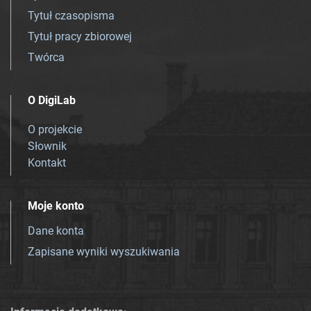
Tytuł czasopisma
Tytuł pracy zbiorowej
Twórca
O DigiLab
O projekcie
Słownik
Kontakt
Moje konto
Dane konta
Zapisane wyniki wyszukiwania