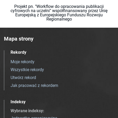
Projekt pn. "Workflow do opracowania publikacji
cyfrowych na uczelni" współfinansowany przez Unię
Europejską z Europejskiego Funduszu Rozwoju
Regionalnego
Mapa strony
Rekordy
Moje rekordy
Wszystkie rekordy
Utwórz rekord
Jak pracować z rekordem
Indeksy
Wybrane indeksy
: