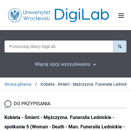
Więcej opcji wyszukiwania
Strona główna
DO PRZYPISANIA
Kobieta - Śmierć - Mężczyzna. Funeralia Lednickie -
spotkanie 5 (Woman - Death - Man. Funeralia Lednickie -