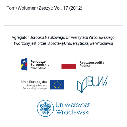
Tom/Wolumen/Zeszyt
:
Vol. 17 (2012)
Agregator Dorobku Naukowego Uniwersytetu Wrocławskiego,
tworzony jest przez Bibliotekę Uniwersytecką we Wrocławiu