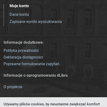
Moje konto
Dane konta
Zapisane wyniki wyszukiwania
Informacje dodatkowe:
Polityka prywatności
Deklaracja dostępności
Poprawne formułowanie zapytań
Informacje o oprogramowaniu dLibra
O projekcie
Używamy plików cookies, by nieustannie zwiększać komfort