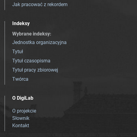
Jak pracować z rekordem
Indeksy
Wybrane indeksy
:
Jednostka organizacyjna
Tytuł
Tytuł czasopisma
Tytuł pracy zbiorowej
Twórca
O DigiLab
O projekcie
Słownik
Kontakt