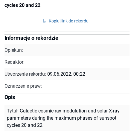
cycles 20 and 22
Kopiuj link do rekordu
Informacje o rekordzie
Opiekun:
Redaktor:
Utworzenie rekordu:
09.06.2022, 00:22
Oznaczenie praw:
Opis
Tytuł
:
Galactic cosmic ray modulation and solar X-ray
parameters during the maximum phases of sunspot
cycles 20 and 22