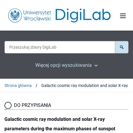
Więcej opcji wyszukiwania
Strona główna
DO PRZYPISANIA
Galactic cosmic ray modulation and solar X-ray
parameters during the maximum phases of sunspot