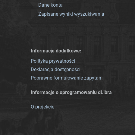
Dane konta
Zapisane wyniki wyszukiwania
Informacje dodatkowe:
Polityka prywatności
Deklaracja dostępności
Poprawne formułowanie zapytań
Informacje o oprogramowaniu dLibra
O projekcie