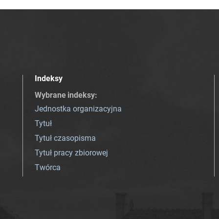
Indeksy
Wybrane indeksy
:
Jednostka organizacyjna
Tytuł
Tytuł czasopisma
Tytuł pracy zbiorowej
Twórca