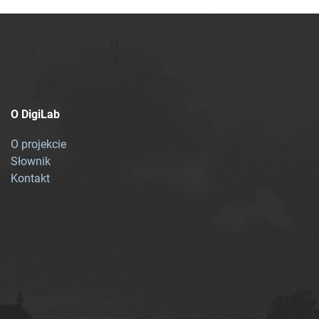
O DigiLab
O projekcie
Słownik
Kontakt