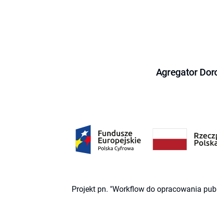
Agregator Dor
Projekt pn. "Workflow do opracowania pub