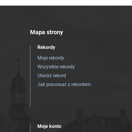
Mapa strony
Rekordy
Moje rekordy
Wszystkie rekordy
Utwórz rekord
Jak pracować z rekordem
Moje konto