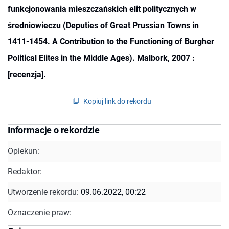
funkcjonowania mieszczańskich elit politycznych w
średniowieczu (Deputies of Great Prussian Towns in
1411-1454. A Contribution to the Functioning of Burgher
Political Elites in the Middle Ages). Malbork, 2007 :
[recenzja].
Kopiuj link do rekordu
Informacje o rekordzie
Opiekun:
Redaktor:
Utworzenie rekordu:
09.06.2022, 00:22
Oznaczenie praw: