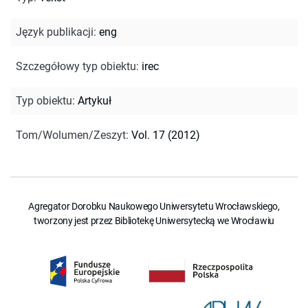
Język publikacji
:
eng
Szczegółowy typ obiektu
:
irec
Typ obiektu
:
Artykuł
Tom/Wolumen/Zeszyt
:
Vol. 17 (2012)
Agregator Dorobku Naukowego Uniwersytetu Wrocławskiego,
tworzony jest przez Bibliotekę Uniwersytecką we Wrocławiu