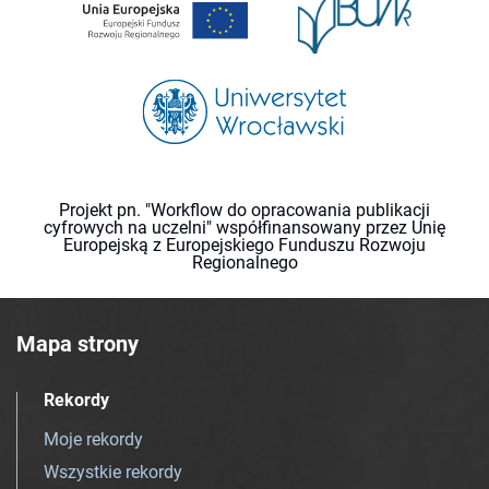
Projekt pn. "Workflow do opracowania publikacji
cyfrowych na uczelni" współfinansowany przez Unię
Europejską z Europejskiego Funduszu Rozwoju
Regionalnego
Mapa strony
Rekordy
Moje rekordy
Wszystkie rekordy