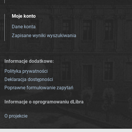
Moje konto
Dane konta
Zapisane wyniki wyszukiwania
Informacje dodatkowe:
Polityka prywatności
Deklaracja dostępności
Poprawne formułowanie zapytań
Informacje o oprogramowaniu dLibra
O projekcie