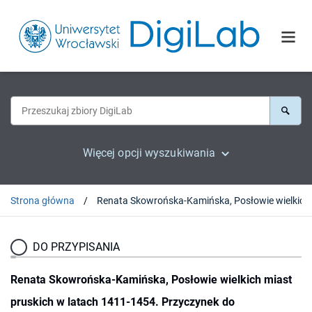
Więcej opcji wyszukiwania
Strona główna
DO PRZYPISANIA
Renata Skowrońska-Kamińska, Posłowie wielkich miast
pruskich w latach 1411-1454. Przyczynek do