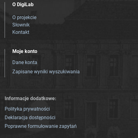
O DigiLab
O projekcie
Słownik
Kontakt
Moje konto
Dane konta
Zapisane wyniki wyszukiwania
Informacje dodatkowe:
Polityka prywatności
Deklaracja dostępności
Poprawne formułowanie zapytań