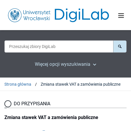
Więcej opcji wyszukiwania
Strona główna
Zmiana stawek VAT a zamówienia publiczne
DO PRZYPISANIA
Zmiana stawek VAT a zamówienia publiczne