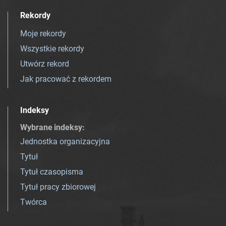
Rekordy
Moje rekordy
Wszystkie rekordy
Utwórz rekord
Jak pracować z rekordem
Indeksy
Wybrane indeksy
:
Jednostka organizacyjna
Tytuł
Tytuł czasopisma
Tytuł pracy zbiorowej
Twórca