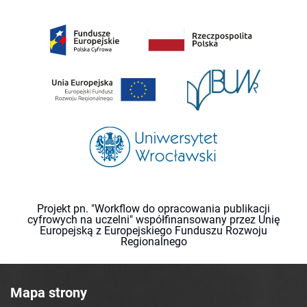
Projekt pn. "Workflow do opracowania publikacji
cyfrowych na uczelni" współfinansowany przez Unię
Europejską z Europejskiego Funduszu Rozwoju
Regionalnego
Mapa strony