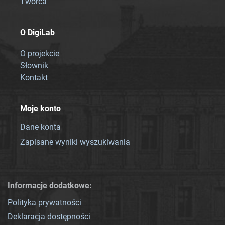
Twórca
O DigiLab
O projekcie
Słownik
Kontakt
Moje konto
Dane konta
Zapisane wyniki wyszukiwania
Informacje dodatkowe:
Polityka prywatności
Deklaracja dostępności