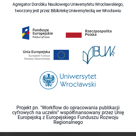
Agregator Dorobku Naukowego Uniwersytetu Wrocławskiego,
tworzony jest przez Bibliotekę Uniwersytecką we Wrocławiu
Projekt pn. "Workflow do opracowania publikacji
cyfrowych na uczelni" współfinansowany przez Unię
Europejską z Europejskiego Funduszu Rozwoju
Regionalnego