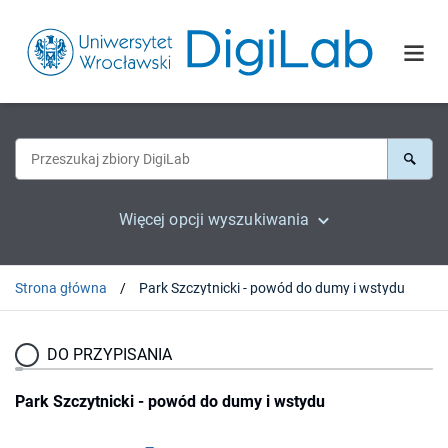
Więcej opcji wyszukiwania
Strona główna
Park Szczytnicki - powód do dumy i wstydu
DO PRZYPISANIA
Park Szczytnicki - powód do dumy i wstydu