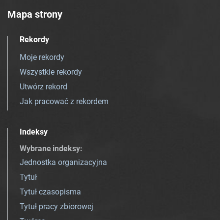
Mapa strony
Rekordy
Moje rekordy
Wszystkie rekordy
Utwórz rekord
Jak pracować z rekordem
Indeksy
Wybrane indeksy
:
Jednostka organizacyjna
Tytuł
Tytuł czasopisma
Tytuł pracy zbiorowej