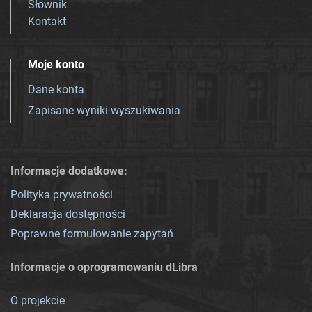
Słownik
Kontakt
Moje konto
Dane konta
Zapisane wyniki wyszukiwania
Informacje dodatkowe:
Polityka prywatności
Deklaracja dostępności
Poprawne formułowanie zapytań
Informacje o oprogramowaniu dLibra
O projekcie