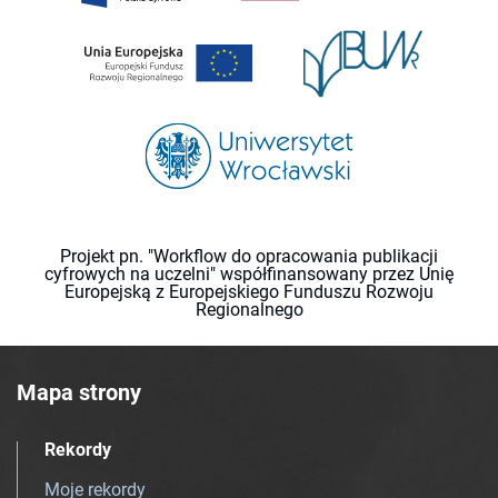
Projekt pn. "Workflow do opracowania publikacji
cyfrowych na uczelni" współfinansowany przez Unię
Europejską z Europejskiego Funduszu Rozwoju
Regionalnego
Mapa strony
Rekordy
Moje rekordy