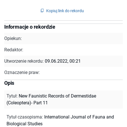
Kopiuj link do rekordu
Informacje o rekordzie
Opiekun:
Redaktor:
Utworzenie rekordu:
09.06.2022, 00:21
Oznaczenie praw:
Opis
Tytuł
:
New Faunistic Records of Dermestidae
(Coleoptera)- Part 11
Tytuł czasopisma
:
International Journal of Fauna and
Biological Studies