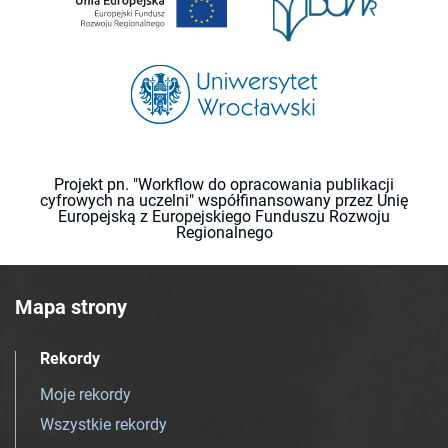
Projekt pn. "Workflow do opracowania publikacji
cyfrowych na uczelni" współfinansowany przez Unię
Europejską z Europejskiego Funduszu Rozwoju
Regionalnego
Mapa strony
Rekordy
Moje rekordy
Wszystkie rekordy