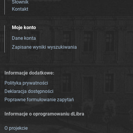
Słownik
Kontakt
Moje konto
Dane konta
Zapisane wyniki wyszukiwania
Informacje dodatkowe:
Polityka prywatności
Deklaracja dostępności
Poprawne formułowanie zapytań
Informacje o oprogramowaniu dLibra
O projekcie