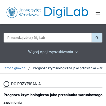
Więcej opcji wyszukiwania
Strona główna
DO PRZYPISANIA
Prognoza kryminologiczna jako przesłanka warunkowego
zwolnienia