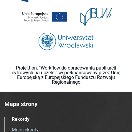
Projekt pn. "Workflow do opracowania publikacji
cyfrowych na uczelni" współfinansowany przez Unię
Europejską z Europejskiego Funduszu Rozwoju
Regionalnego
Mapa strony
Rekordy
Moje rekordy