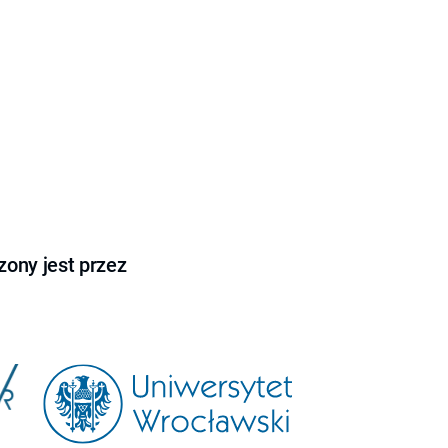
ony jest przez