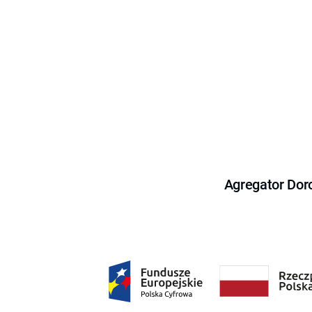
Agregator Dor