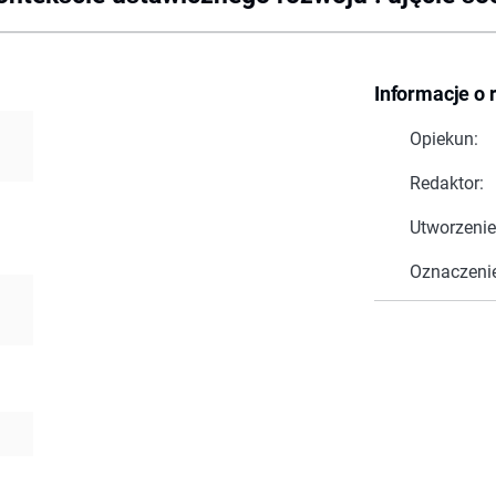
Informacje o 
Opiekun:
Redaktor:
Utworzenie
Oznaczeni