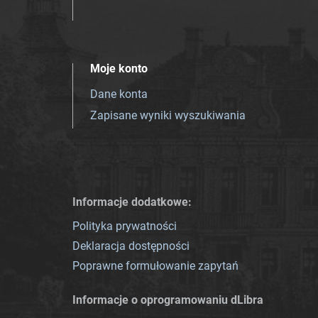
Moje konto
Dane konta
Zapisane wyniki wyszukiwania
Informacje dodatkowe:
Polityka prywatności
Deklaracja dostępności
Poprawne formułowanie zapytań
Informacje o oprogramowaniu dLibra