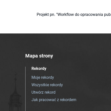
Projekt pn. "Workflow do opracowania pub
Mapa strony
Rekordy
Moje rekordy
Wszystkie rekordy
Utwórz rekord
Jak pracować z rekordem