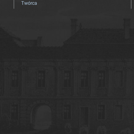
Twórca