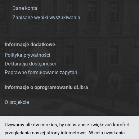
Dane konta
Zapisane wyniki wyszukiwania
Informacje dodatkowe:
Polityka prywatności
Deklaracja dostępności
Poprawne formułowanie zapytań
Informacje o oprogramowaniu dLibra
O projekcie
Używamy plików cookies, by nieustannie zwiększać komfort
przeglądania naszej strony internetowej. W celu uzyskania