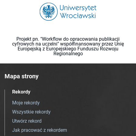
Projekt pn. "Workflow do opracowania publikacji
cyfrowych na uczelni" współfinansowany przez Unię
Europejską z Europejskiego Funduszu Rozwoju
Regionalnego
Mapa strony
Rekordy
Moje rekordy
Wszystkie rekordy
Utwórz rekord
Jak pracować z rekordem