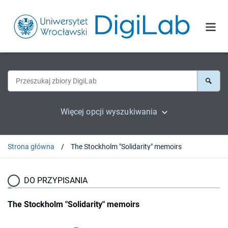
Więcej opcji wyszukiwania
Strona główna
The Stockholm "Solidarity" memoirs
DO PRZYPISANIA
The Stockholm "Solidarity" memoirs