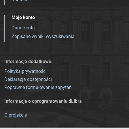
Moje konto
Dane konta
Zapisane wyniki wyszukiwania
Informacje dodatkowe:
Polityka prywatności
Deklaracja dostępności
Poprawne formułowanie zapytań
Informacje o oprogramowaniu dLibra
O projekcie