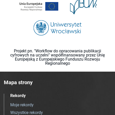
Projekt pn. "Workflow do opracowania publikacji
cyfrowych na uczelni" współfinansowany przez Unię
Europejską z Europejskiego Funduszu Rozwoju
Regionalnego
Mapa strony
Rekordy
Moje rekordy
Wszystkie rekordy