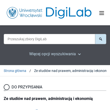
Więcej opcji wyszukiwania
Strona główna
Ze studiów nad prawem, administracją i ekonomi
DO PRZYPISANIA
Ze studiów nad prawem, administracją i ekonomią