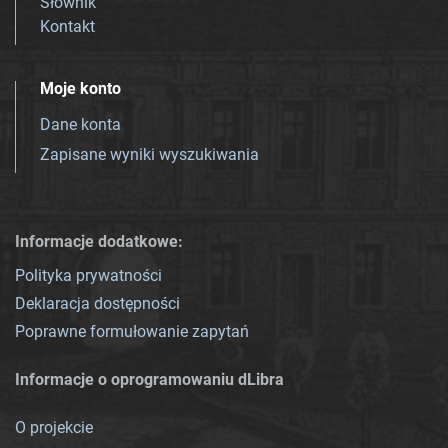
Słownik
Kontakt
Moje konto
Dane konta
Zapisane wyniki wyszukiwania
Informacje dodatkowe:
Polityka prywatności
Deklaracja dostępności
Poprawne formułowanie zapytań
Informacje o oprogramowaniu dLibra
O projekcie