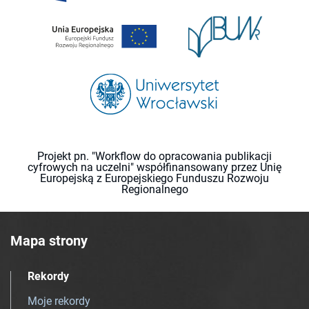
Projekt pn. "Workflow do opracowania publikacji
cyfrowych na uczelni" współfinansowany przez Unię
Europejską z Europejskiego Funduszu Rozwoju
Regionalnego
Mapa strony
Rekordy
Moje rekordy