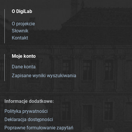
O DigiLab
O projekcie
Słownik
Kontakt
Moje konto
Dane konta
Zapisane wyniki wyszukiwania
Informacje dodatkowe:
Polityka prywatności
Deklaracja dostępności
Poprawne formułowanie zapytań