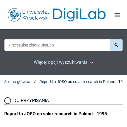
Więcej opcji wyszukiwania
Strona główna
Report to JOSO on solar research in Poland - 199
DO PRZYPISANIA
Report to JOSO on solar research in Poland - 1995