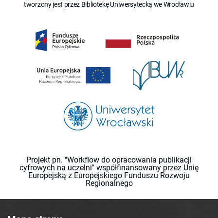
tworzony jest przez Bibliotekę Uniwersytecką we Wrocławiu
Projekt pn. "Workflow do opracowania publikacji
cyfrowych na uczelni" współfinansowany przez Unię
Europejską z Europejskiego Funduszu Rozwoju
Regionalnego