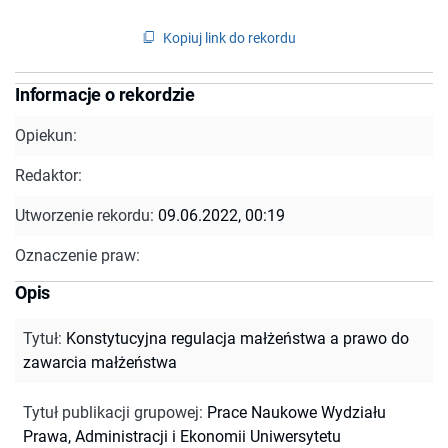
Kopiuj link do rekordu
Informacje o rekordzie
Opiekun:
Redaktor:
Utworzenie rekordu:
09.06.2022, 00:19
Oznaczenie praw:
Opis
Tytuł
:
Konstytucyjna regulacja małżeństwa a prawo do
zawarcia małżeństwa
Tytuł publikacji grupowej
:
Prace Naukowe Wydziału
Prawa, Administracji i Ekonomii Uniwersytetu