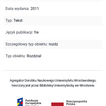
Data wydania
:
2011
Typ
:
Tekst
Język publikacji
:
fre
Szczegółowy typ obiektu
:
rozdz
Typ obiektu
:
Rozdział
Agregator Dorobku Naukowego Uniwersytetu Wrocławskiego,
tworzony jest przez Bibliotekę Uniwersytecką we Wrocławiu