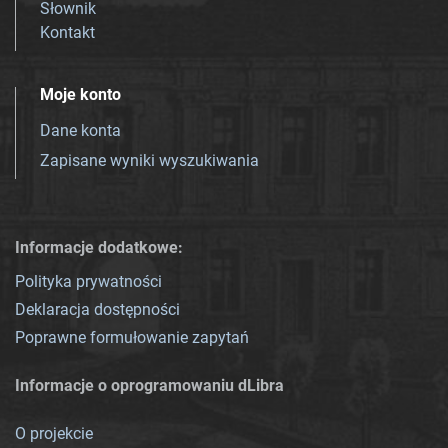
Słownik
Kontakt
Moje konto
Dane konta
Zapisane wyniki wyszukiwania
Informacje dodatkowe:
Polityka prywatności
Deklaracja dostępności
Poprawne formułowanie zapytań
Informacje o oprogramowaniu dLibra
O projekcie