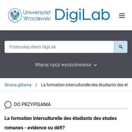
Więcej opcji wyszukiwania
Strona główna
DO PRZYPISANIA
La formation interculturelle des étudiants des etudes
romanes - evidence ou défi?