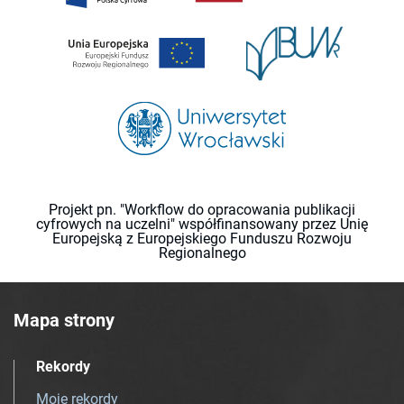
Projekt pn. "Workflow do opracowania publikacji
cyfrowych na uczelni" współfinansowany przez Unię
Europejską z Europejskiego Funduszu Rozwoju
Regionalnego
Mapa strony
Rekordy
Moje rekordy