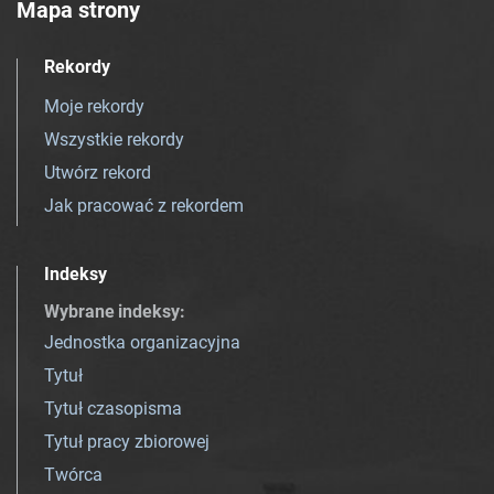
Mapa strony
Rekordy
Moje rekordy
Wszystkie rekordy
Utwórz rekord
Jak pracować z rekordem
Indeksy
Wybrane indeksy
:
Jednostka organizacyjna
Tytuł
Tytuł czasopisma
Tytuł pracy zbiorowej
Twórca