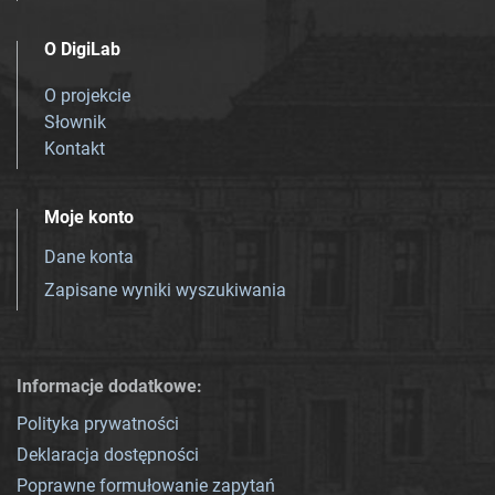
O DigiLab
O projekcie
Słownik
Kontakt
Moje konto
Dane konta
Zapisane wyniki wyszukiwania
Informacje dodatkowe:
Polityka prywatności
Deklaracja dostępności
Poprawne formułowanie zapytań