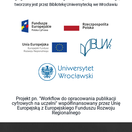
tworzony jest przez Bibliotekę Uniwersytecką we Wrocławiu
Projekt pn. "Workflow do opracowania publikacji
cyfrowych na uczelni" współfinansowany przez Unię
Europejską z Europejskiego Funduszu Rozwoju
Regionalnego