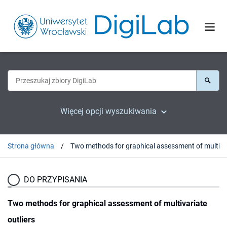
Więcej opcji wyszukiwania
Strona główna
DO PRZYPISANIA
Two methods for graphical assessment of multivariate
outliers