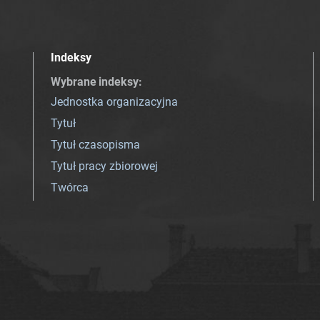
Indeksy
Wybrane indeksy
:
Jednostka organizacyjna
Tytuł
Tytuł czasopisma
Tytuł pracy zbiorowej
Twórca