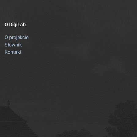
O DigiLab
O projekcie
Słownik
Kontakt