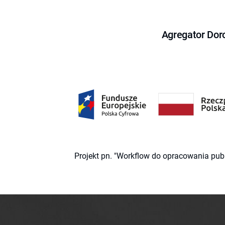
Agregator Dor
Projekt pn. "Workflow do opracowania pub