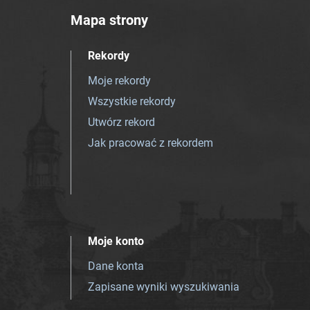
Mapa strony
Rekordy
Moje rekordy
Wszystkie rekordy
Utwórz rekord
Jak pracować z rekordem
Moje konto
Dane konta
Zapisane wyniki wyszukiwania