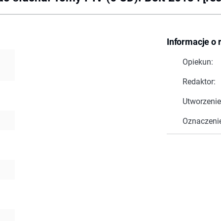
Informacje o 
Opiekun:
Redaktor:
Utworzenie
Oznaczeni