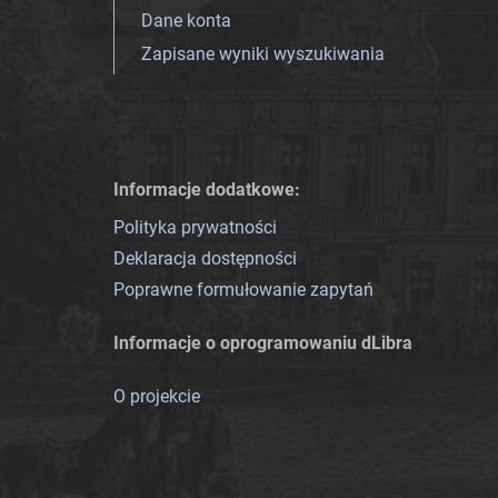
Dane konta
Zapisane wyniki wyszukiwania
Informacje dodatkowe:
Polityka prywatności
Deklaracja dostępności
Poprawne formułowanie zapytań
Informacje o oprogramowaniu dLibra
O projekcie