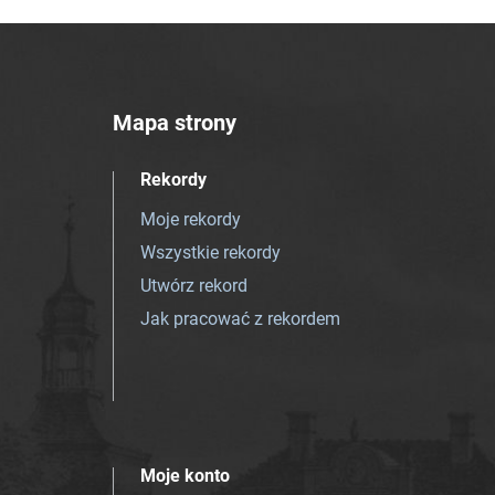
Mapa strony
Rekordy
Moje rekordy
Wszystkie rekordy
Utwórz rekord
Jak pracować z rekordem
Moje konto