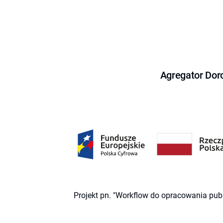
Agregator Dor
Projekt pn. "Workflow do opracowania pub