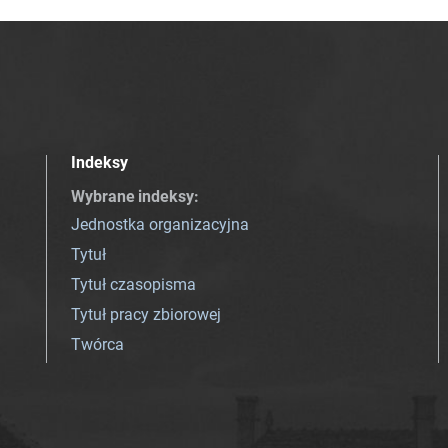
Indeksy
Wybrane indeksy
:
Jednostka organizacyjna
Tytuł
Tytuł czasopisma
Tytuł pracy zbiorowej
Twórca