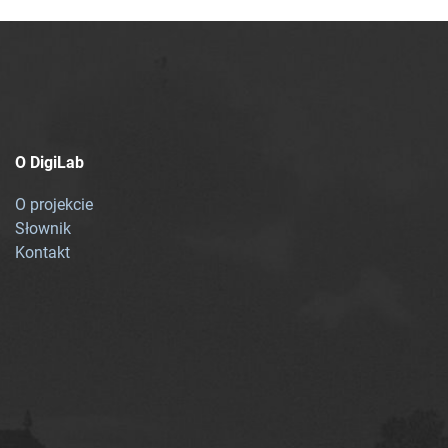
O DigiLab
O projekcie
Słownik
Kontakt