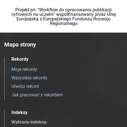
Projekt pn. "Workflow do opracowania publikacji
cyfrowych na uczelni" współfinansowany przez Unię
Europejską z Europejskiego Funduszu Rozwoju
Regionalnego
Mapa strony
Rekordy
Moje rekordy
Wszystkie rekordy
Utwórz rekord
Jak pracować z rekordem
Indeksy
Wybrane indeksy
: