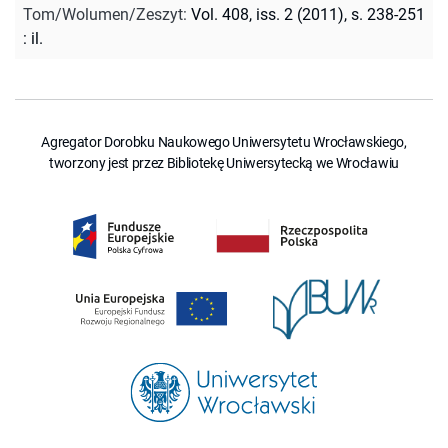
Tom/Wolumen/Zeszyt
:
Vol. 408, iss. 2 (2011), s. 238-251
: il.
Agregator Dorobku Naukowego Uniwersytetu Wrocławskiego,
tworzony jest przez Bibliotekę Uniwersytecką we Wrocławiu