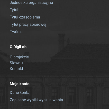
Jednostka organizacyjna
Tytuł
Tytuł czasopisma
Tytuł pracy zbiorowej
Twórca
O DigiLab
O projekcie
Słownik
Kontakt
Moje konto
Dane konta
Zapisane wyniki wyszukiwania