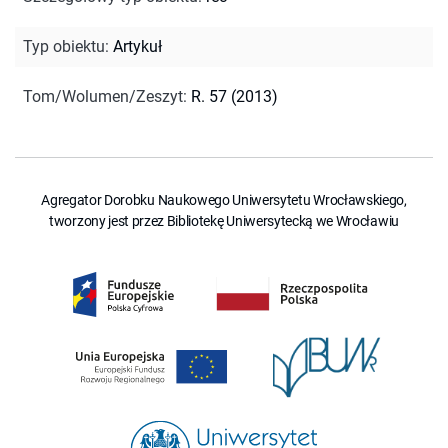
Typ obiektu
:
Artykuł
Tom/Wolumen/Zeszyt
:
R. 57 (2013)
Agregator Dorobku Naukowego Uniwersytetu Wrocławskiego,
tworzony jest przez Bibliotekę Uniwersytecką we Wrocławiu