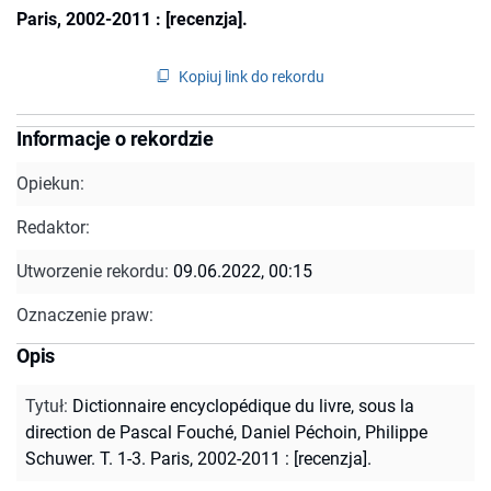
Paris, 2002-2011 : [recenzja].
Kopiuj link do rekordu
Informacje o rekordzie
Opiekun:
Redaktor:
Utworzenie rekordu:
09.06.2022, 00:15
Oznaczenie praw:
Opis
Tytuł
:
Dictionnaire encyclopédique du livre, sous la
direction de Pascal Fouché, Daniel Péchoin, Philippe
Schuwer. T. 1-3. Paris, 2002-2011 : [recenzja].