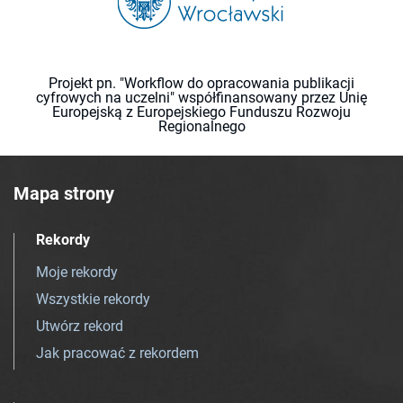
Projekt pn. "Workflow do opracowania publikacji
cyfrowych na uczelni" współfinansowany przez Unię
Europejską z Europejskiego Funduszu Rozwoju
Regionalnego
Mapa strony
Rekordy
Moje rekordy
Wszystkie rekordy
Utwórz rekord
Jak pracować z rekordem