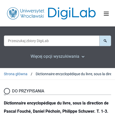
Więcej opcji wyszukiwania
Strona główna
DO PRZYPISANIA
Dictionnaire encyclopédique du livre, sous la direction de
Pascal Fouché, Daniel Péchoin, Philippe Schuwer. T. 1-3.