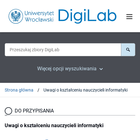
Więcej opcji wyszukiwania
Strona główna
Uwagi o kształceniu nauczycieli informatyki
DO PRZYPISANIA
Uwagi o kształceniu nauczycieli informatyki