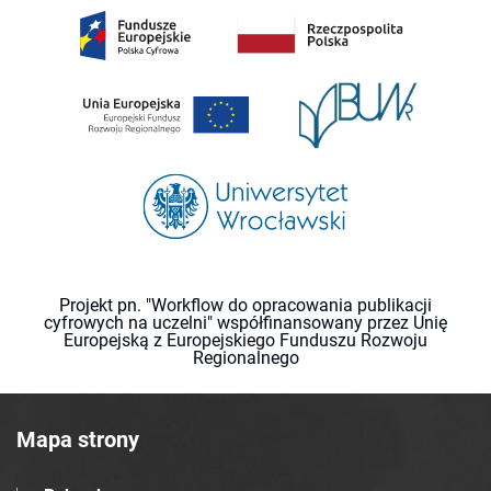
Projekt pn. "Workflow do opracowania publikacji
cyfrowych na uczelni" współfinansowany przez Unię
Europejską z Europejskiego Funduszu Rozwoju
Regionalnego
Mapa strony