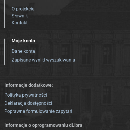
O projekcie
Słownik
Kontakt
Moje konto
Dane konta
Zapisane wyniki wyszukiwania
Informacje dodatkowe:
Polityka prywatności
Deklaracja dostępności
Poprawne formułowanie zapytań
Informacje o oprogramowaniu dLibra