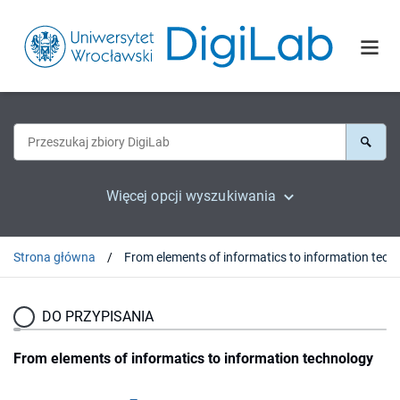
Więcej opcji wyszukiwania
Strona główna
From elements of informatics t
DO PRZYPISANIA
From elements of informatics to information technology