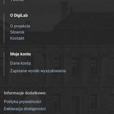
O DigiLab
O projekcie
Słownik
Kontakt
Moje konto
Dane konta
Zapisane wyniki wyszukiwania
Informacje dodatkowe:
Polityka prywatności
Deklaracja dostępności