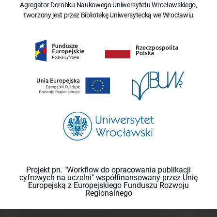
Agregator Dorobku Naukowego Uniwersytetu Wrocławskiego,
tworzony jest przez Bibliotekę Uniwersytecką we Wrocławiu
Projekt pn. "Workflow do opracowania publikacji
cyfrowych na uczelni" współfinansowany przez Unię
Europejską z Europejskiego Funduszu Rozwoju
Regionalnego