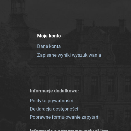
Moje konto
Dane konta
Zapisane wyniki wyszukiwania
Informacje dodatkowe:
Polityka prywatności
Deklaracja dostępności
Poprawne formułowanie zapytań