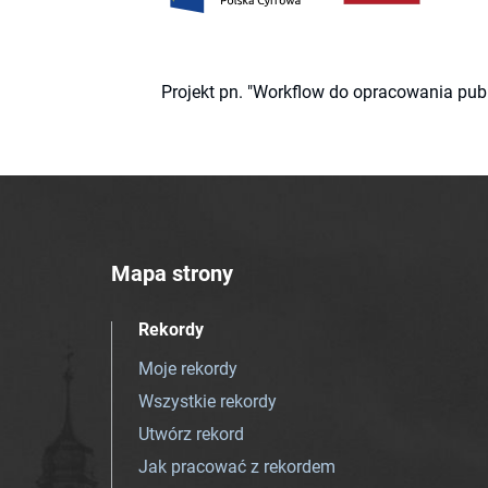
Projekt pn. "Workflow do opracowania pub
Mapa strony
Rekordy
Moje rekordy
Wszystkie rekordy
Utwórz rekord
Jak pracować z rekordem