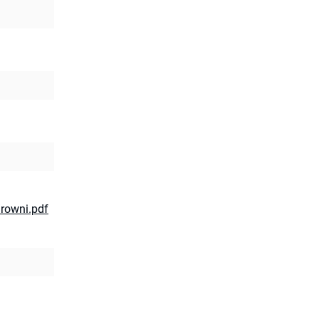
/rowni.pdf