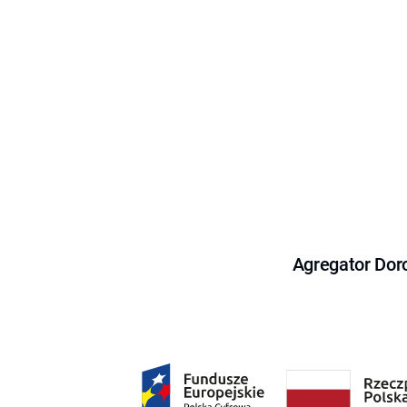
Agregator Dor