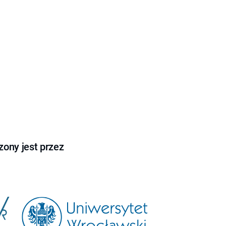
ony jest przez