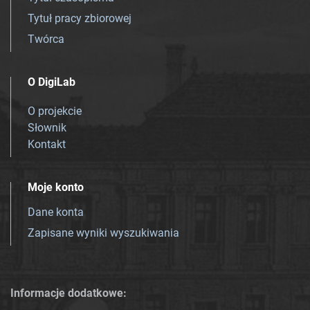
Tytuł pracy zbiorowej
Twórca
O DigiLab
O projekcie
Słownik
Kontakt
Moje konto
Dane konta
Zapisane wyniki wyszukiwania
Informacje dodatkowe: