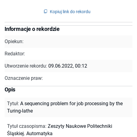
Kopiuj link do rekordu
Informacje o rekordzie
Opiekun:
Redaktor:
Utworzenie rekordu:
09.06.2022, 00:12
Oznaczenie praw:
Opis
Tytuł
:
A sequencing problem for job processing by the
Turing-lathe
Tytuł czasopisma
:
Zeszyty Naukowe Politechniki
Śląskiej. Automatyka