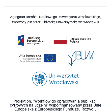
Agregator Dorobku Naukowego Uniwersytetu Wrocławskiego,
tworzony jest przez Bibliotekę Uniwersytecką we Wrocławiu
Projekt pn. "Workflow do opracowania publikacji
cyfrowych na uczelni" współfinansowany przez Unię
Europejską z Europejskiego Funduszu Rozwoju