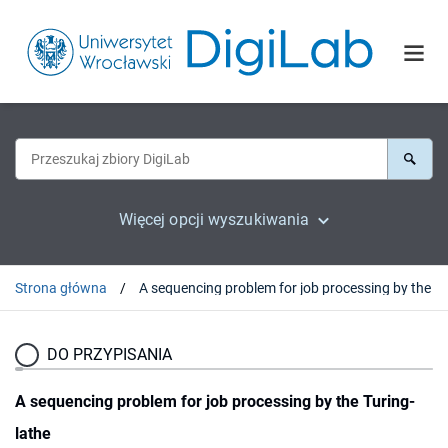
Więcej opcji wyszukiwania
Strona główna
DO PRZYPISANIA
A sequencing problem for job processing by the Turing-
lathe