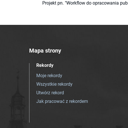
Projekt pn. "Workflow do opracowania pub
Mapa strony
Rekordy
Moje rekordy
Wszystkie rekordy
Utwórz rekord
Jak pracować z rekordem