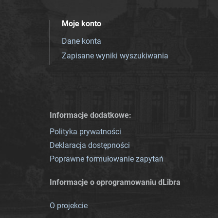
Moje konto
Dane konta
Zapisane wyniki wyszukiwania
Informacje dodatkowe:
Polityka prywatności
Deklaracja dostępności
Poprawne formułowanie zapytań
Informacje o oprogramowaniu dLibra
O projekcie