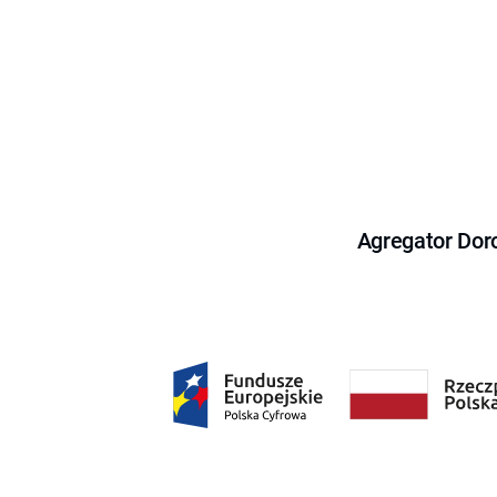
Agregator Dor