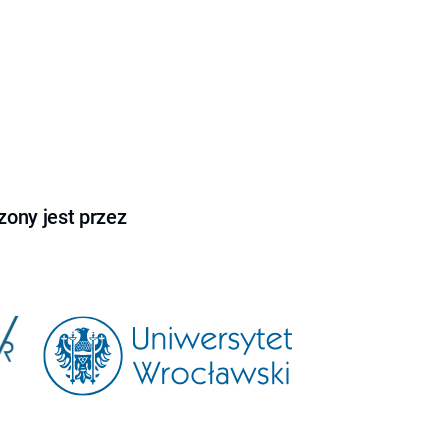
ony jest przez