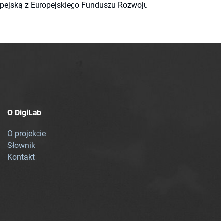
ropejską z Europejskiego Funduszu Rozwoju
O DigiLab
O projekcie
Słownik
Kontakt