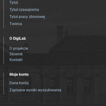
Tytuł
Tytuł czasopisma
Tytuł pracy zbiorowej
Twórca
O DigiLab
O projekcie
Słownik
Kontakt
Moje konto
Dane konta
Zapisane wyniki wyszukiwania