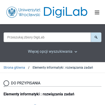
Więcej opcji wyszukiwania
Strona główna
Elementy informatyki : rozwiązania zadań
DO PRZYPISANIA
Elementy informatyki : rozwiązania zadań