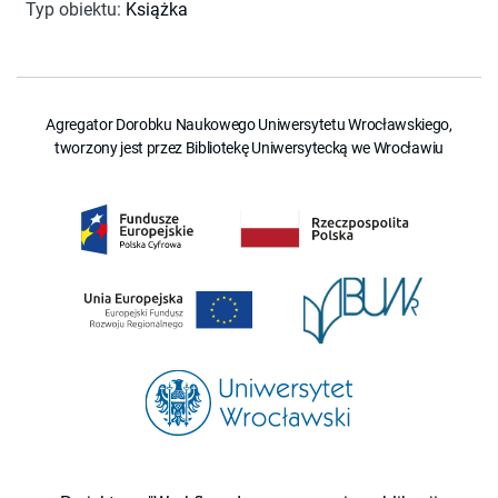
Typ obiektu
:
Książka
Agregator Dorobku Naukowego Uniwersytetu Wrocławskiego,
tworzony jest przez Bibliotekę Uniwersytecką we Wrocławiu