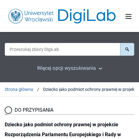
Więcej opcji wyszukiwania
Strona główna
DO PRZYPISANIA
Dziecko jako podmiot ochrony prawnej w projekcie
Rozporządzenia Parlamentu Europejskiego i Rady w