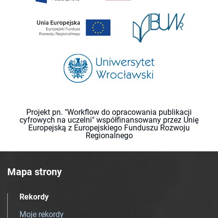
Projekt pn. "Workflow do opracowania publikacji
cyfrowych na uczelni" współfinansowany przez Unię
Europejską z Europejskiego Funduszu Rozwoju
Regionalnego
Mapa strony
Rekordy
Moje rekordy