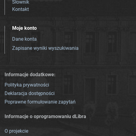
Słownik
Kontakt
Moje konto
Dane konta
Zapisane wyniki wyszukiwania
Informacje dodatkowe:
Polityka prywatności
Deklaracja dostępności
Poprawne formułowanie zapytań
Informacje o oprogramowaniu dLibra
O projekcie