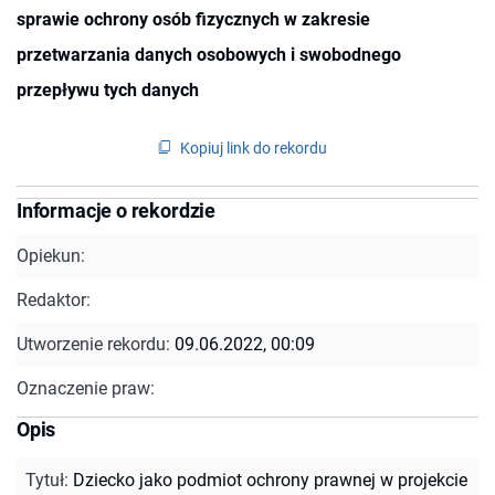
sprawie ochrony osób fizycznych w zakresie
przetwarzania danych osobowych i swobodnego
przepływu tych danych
Kopiuj link do rekordu
Informacje o rekordzie
Opiekun:
Redaktor:
Utworzenie rekordu:
09.06.2022, 00:09
Oznaczenie praw:
Opis
Tytuł
:
Dziecko jako podmiot ochrony prawnej w projekcie