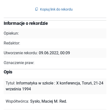
Kopiuj link do rekordu
Informacje o rekordzie
Opiekun:
Redaktor:
Utworzenie rekordu:
09.06.2022, 00:09
Oznaczenie praw:
Opis
Tytuł
:
Informatyka w szkole : X konferencja, Toruń, 21-24
września 1994
Współtwórca
:
Sysło, Maciej M. Red.