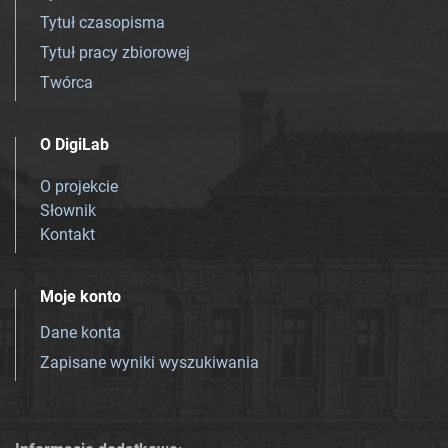
Tytuł czasopisma
Tytuł pracy zbiorowej
Twórca
O DigiLab
O projekcie
Słownik
Kontakt
Moje konto
Dane konta
Zapisane wyniki wyszukiwania