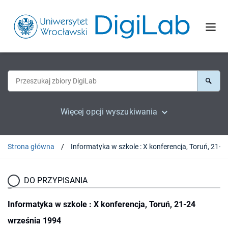
Więcej opcji wyszukiwania
Strona główna
DO PRZYPISANIA
Informatyka w szkole : X konferencja, Toruń, 21-24
września 1994