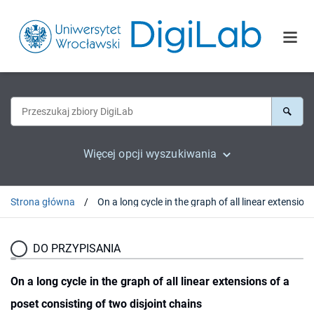
Więcej opcji wyszukiwania
Strona główna
DO PRZYPISANIA
On a long cycle in the graph of all linear extensions of a
poset consisting of two disjoint chains