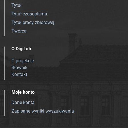
Tytuł
Tytuł czasopisma
Tytuł pracy zbiorowej
Twórca
O DigiLab
O projekcie
Słownik
Kontakt
Moje konto
Dane konta
Zapisane wyniki wyszukiwania