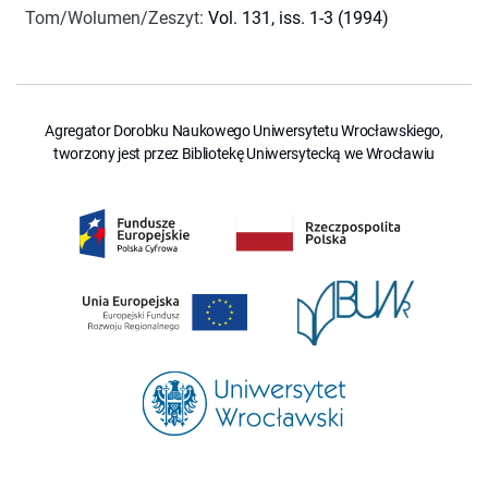
Tom/Wolumen/Zeszyt
:
Vol. 131, iss. 1-3 (1994)
Agregator Dorobku Naukowego Uniwersytetu Wrocławskiego,
tworzony jest przez Bibliotekę Uniwersytecką we Wrocławiu