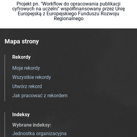
Projekt pn. "Workflow do opracowania publikacji
cyfrowych na uczelni" współfinansowany przez Unię
Europejską z Europejskiego Funduszu Rozwoju
Regionalnego
Mapa strony
Rekordy
Moje rekordy
Wszystkie rekordy
Utwórz rekord
Jak pracować z rekordem
Indeksy
Wybrane indeksy
:
Jednostka organizacyjna