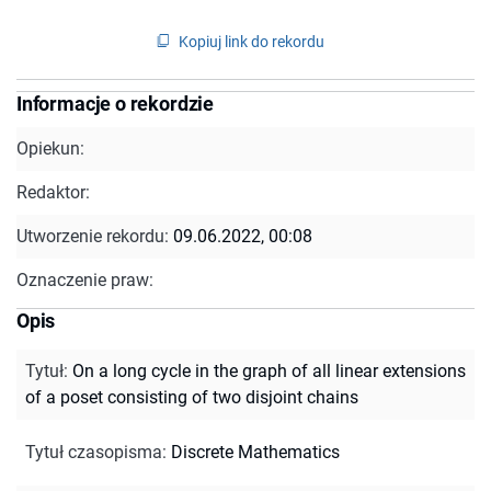
Kopiuj link do rekordu
Informacje o rekordzie
Opiekun:
Redaktor:
Utworzenie rekordu:
09.06.2022, 00:08
Oznaczenie praw:
Opis
Tytuł
:
On a long cycle in the graph of all linear extensions
of a poset consisting of two disjoint chains
Tytuł czasopisma
:
Discrete Mathematics