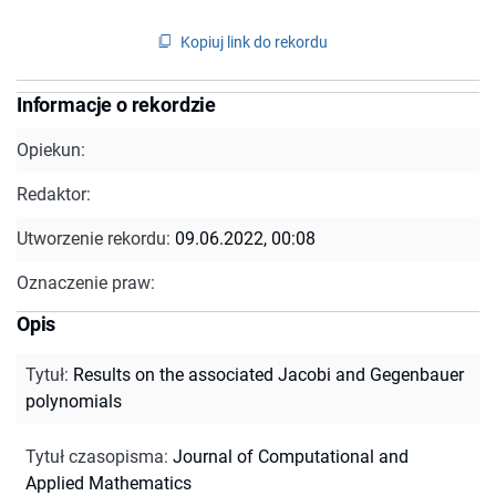
Kopiuj link do rekordu
Informacje o rekordzie
Opiekun:
Redaktor:
Utworzenie rekordu:
09.06.2022, 00:08
Oznaczenie praw:
Opis
Tytuł
:
Results on the associated Jacobi and Gegenbauer
polynomials
Tytuł czasopisma
:
Journal of Computational and
Applied Mathematics