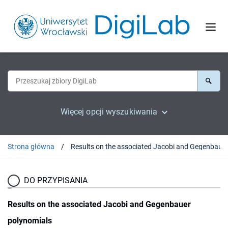
Więcej opcji wyszukiwania
Strona główna
DO PRZYPISANIA
Results on the associated Jacobi and Gegenbauer
polynomials