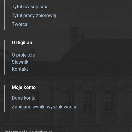
Tytuł czasopisma
Tytuł pracy zbiorowej
Twórca
O DigiLab
O projekcie
Słownik
Kontakt
Moje konto
Dane konta
Zapisane wyniki wyszukiwania