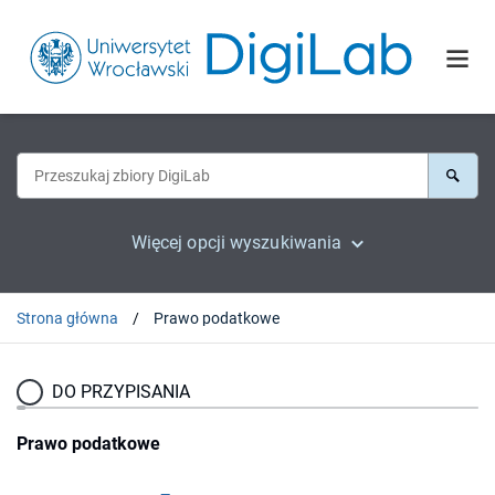
Więcej opcji wyszukiwania
Strona główna
Prawo podatkowe
DO PRZYPISANIA
Prawo podatkowe