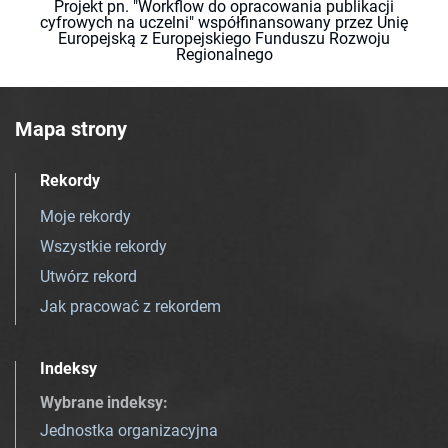
Projekt pn. "Workflow do opracowania publikacji
cyfrowych na uczelni" współfinansowany przez Unię
Europejską z Europejskiego Funduszu Rozwoju
Regionalnego
Mapa strony
Rekordy
Moje rekordy
Wszystkie rekordy
Utwórz rekord
Jak pracować z rekordem
Indeksy
Wybrane indeksy
:
Jednostka organizacyjna