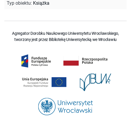
Typ obiektu
:
Książka
Agregator Dorobku Naukowego Uniwersytetu Wrocławskiego,
tworzony jest przez Bibliotekę Uniwersytecką we Wrocławiu