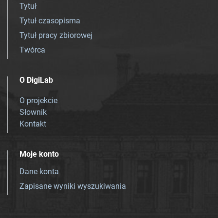
Tytuł
Tytuł czasopisma
Tytuł pracy zbiorowej
Twórca
O DigiLab
O projekcie
Słownik
Kontakt
Moje konto
Dane konta
Zapisane wyniki wyszukiwania