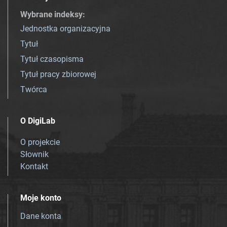
Wybrane indeksy
:
Jednostka organizacyjna
Tytuł
Tytuł czasopisma
Tytuł pracy zbiorowej
Twórca
O DigiLab
O projekcie
Słownik
Kontakt
Moje konto
Dane konta