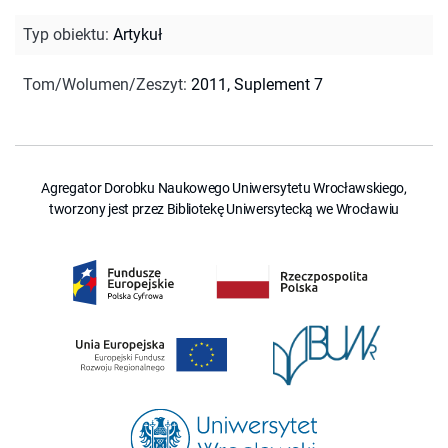
Typ obiektu
:
Artykuł
Tom/Wolumen/Zeszyt
:
2011, Suplement 7
Agregator Dorobku Naukowego Uniwersytetu Wrocławskiego,
tworzony jest przez Bibliotekę Uniwersytecką we Wrocławiu