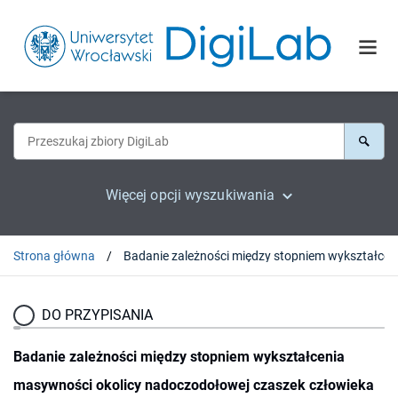
Więcej opcji wyszukiwania
Strona główna
DO PRZYPISANIA
Badanie zależności między stopniem wykształcenia
masywności okolicy nadoczodołowej czaszek człowieka