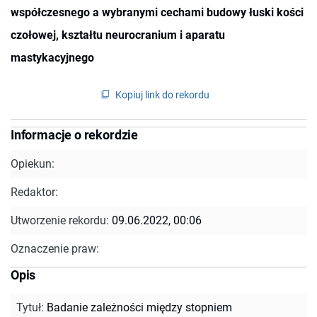
współczesnego a wybranymi cechami budowy łuski kości
czołowej, kształtu neurocranium i aparatu
mastykacyjnego
Kopiuj link do rekordu
Informacje o rekordzie
Opiekun:
Redaktor:
Utworzenie rekordu:
09.06.2022, 00:06
Oznaczenie praw:
Opis
Tytuł
:
Badanie zależności między stopniem