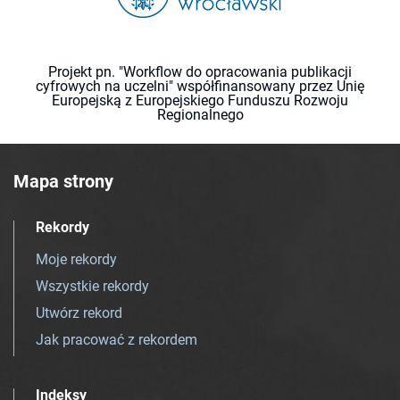
Projekt pn. "Workflow do opracowania publikacji
cyfrowych na uczelni" współfinansowany przez Unię
Europejską z Europejskiego Funduszu Rozwoju
Regionalnego
Mapa strony
Rekordy
Moje rekordy
Wszystkie rekordy
Utwórz rekord
Jak pracować z rekordem
Indeksy