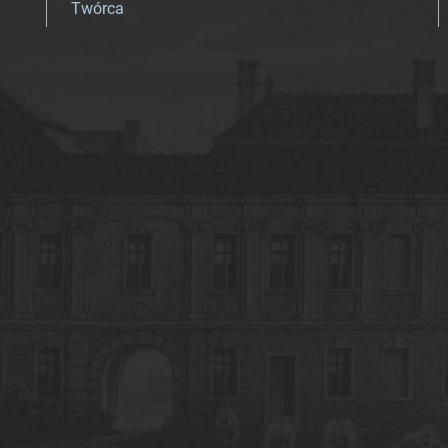
Twórca