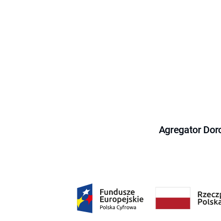
Agregator Dor