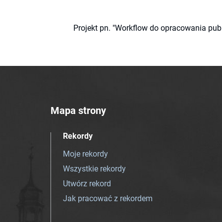
Projekt pn. "Workflow do opracowania pub
Mapa strony
Rekordy
Moje rekordy
Wszystkie rekordy
Utwórz rekord
Jak pracować z rekordem