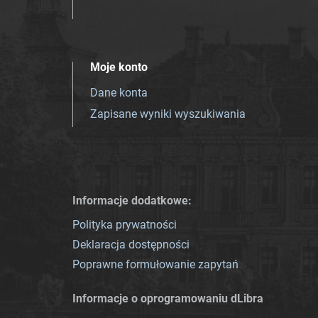
Moje konto
Dane konta
Zapisane wyniki wyszukiwania
Informacje dodatkowe:
Polityka prywatności
Deklaracja dostępności
Poprawne formułowanie zapytań
Informacje o oprogramowaniu dLibra