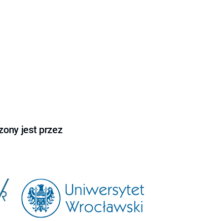
ony jest przez